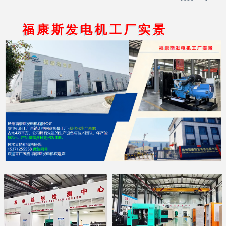
福康斯发电机工厂实景