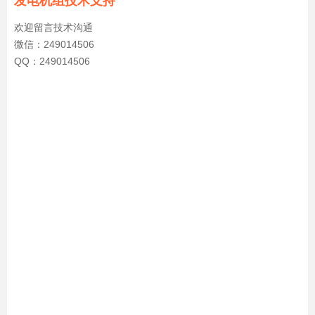
发电机组技术支持
欢迎留言技术沟通
微信：249014506
QQ：249014506