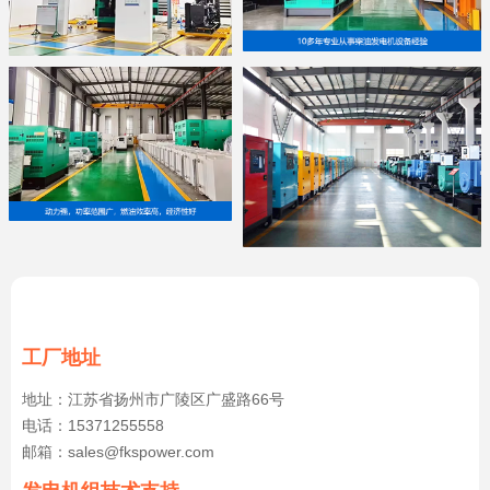
工厂地址
地址：江苏省扬州市广陵区广盛路66号
电话：15371255558
邮箱：sales@fkspower.com